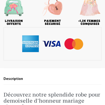
Description
Découvrez notre splendide robe pour
demoiselle d’honneur mariage