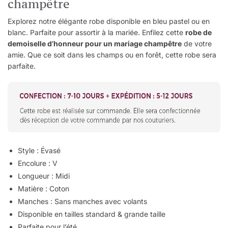
champêtre
Explorez notre élégante robe disponible en bleu pastel ou en
blanc. Parfaite pour assortir à la mariée. Enfilez cette
robe de
demoiselle d’honneur pour un mariage champêtre
de votre
amie. Que ce soit dans les champs ou en forêt, cette robe sera
parfaite.
Style : Évasé
Encolure : V
Longueur : Midi
Matière : Coton
Manches : Sans manches avec volants
Disponible en tailles standard & grande taille
Parfaite pour l’été