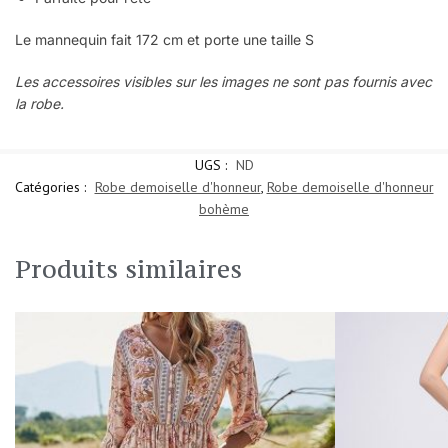
Le mannequin fait 172 cm et porte une taille S
Les accessoires visibles sur les images ne sont pas fournis avec
la robe.
UGS :
ND
Catégories :
Robe demoiselle d'honneur
,
Robe demoiselle d'honneur
bohème
Produits similaires